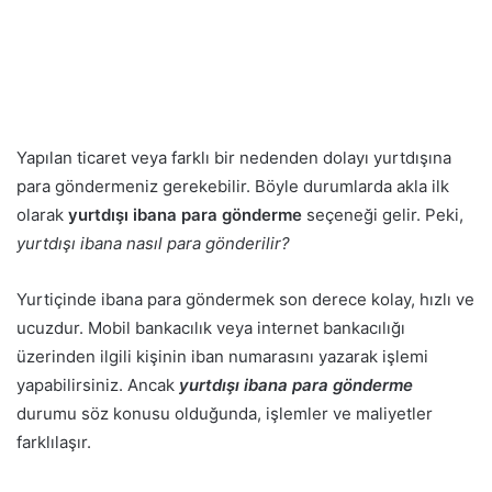
Yapılan ticaret veya farklı bir nedenden dolayı yurtdışına
para göndermeniz gerekebilir. Böyle durumlarda akla ilk
olarak
yurtdışı ibana para gönderme
seçeneği gelir. Peki,
yurtdışı ibana nasıl para gönderilir?
Yurtiçinde ibana para göndermek son derece kolay, hızlı ve
ucuzdur. Mobil bankacılık veya internet bankacılığı
üzerinden ilgili kişinin iban numarasını yazarak işlemi
yapabilirsiniz. Ancak
yurtdışı ibana para gönderme
durumu söz konusu olduğunda, işlemler ve maliyetler
farklılaşır.