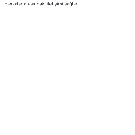
bankalar arasındaki iletişimi sağlar.