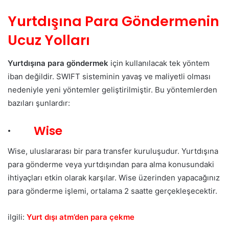
Yurtdışına Para Göndermenin
Ucuz Yolları
Yurtdışına para göndermek
için kullanılacak tek yöntem
iban değildir. SWIFT sisteminin yavaş ve maliyetli olması
nedeniyle yeni yöntemler geliştirilmiştir. Bu yöntemlerden
bazıları şunlardır:
·
Wise
Wise, uluslararası bir para transfer kuruluşudur. Yurtdışına
para gönderme veya yurtdışından para alma konusundaki
ihtiyaçları etkin olarak karşılar. Wise üzerinden yapacağınız
para gönderme işlemi, ortalama 2 saatte gerçekleşecektir.
ilgili:
Yurt dışı atm’den para çekme