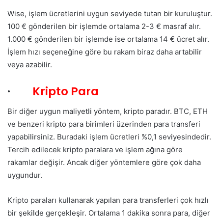
Wise, işlem ücretlerini uygun seviyede tutan bir kuruluştur.
100 € gönderilen bir işlemde ortalama 2-3 € masraf alır.
1.000 € gönderilen bir işlemde ise ortalama 14 € ücret alır.
İşlem hızı seçeneğine göre bu rakam biraz daha artabilir
veya azabilir.
·
Kripto Para
Bir diğer uygun maliyetli yöntem, kripto paradır. BTC, ETH
ve benzeri kripto para birimleri üzerinden para transferi
yapabilirsiniz. Buradaki işlem ücretleri %0,1 seviyesindedir.
Tercih edilecek kripto paralara ve işlem ağına göre
rakamlar değişir. Ancak diğer yöntemlere göre çok daha
uygundur.
Kripto paraları kullanarak yapılan para transferleri çok hızlı
bir şekilde gerçekleşir. Ortalama 1 dakika sonra para, diğer