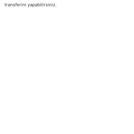
transferini yapabilirsiniz.