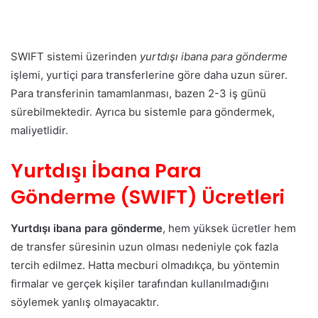
SWIFT sistemi üzerinden
yurtdışı ibana para gönderme
işlemi, yurtiçi para transferlerine göre daha uzun sürer.
Para transferinin tamamlanması, bazen 2-3 iş günü
sürebilmektedir. Ayrıca bu sistemle para göndermek,
maliyetlidir.
Yurtdışı İbana Para
Gönderme (SWIFT) Ücretleri
Yurtdışı ibana para gönderme
, hem yüksek ücretler hem
de transfer süresinin uzun olması nedeniyle çok fazla
tercih edilmez. Hatta mecburi olmadıkça, bu yöntemin
firmalar ve gerçek kişiler tarafından kullanılmadığını
söylemek yanlış olmayacaktır.