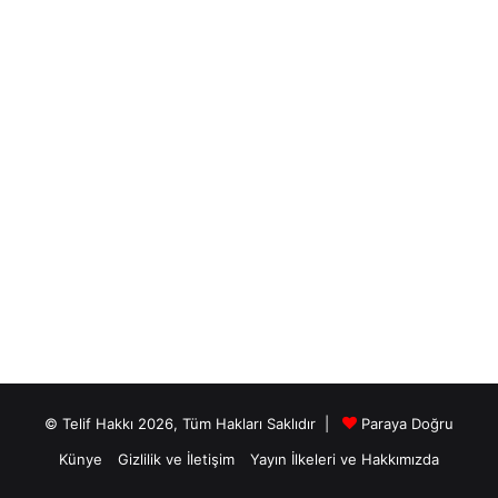
© Telif Hakkı 2026, Tüm Hakları Saklıdır |
Paraya Doğru
Künye
Gizlilik ve İletişim
Yayın İlkeleri ve Hakkımızda