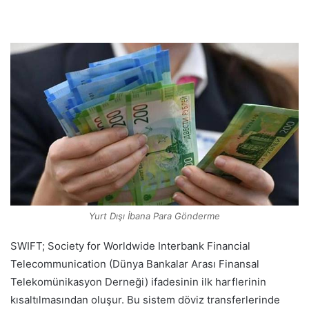
Yurt Dışı İbana Para Gönderme
SWIFT; Society for Worldwide Interbank Financial
Telecommunication (Dünya Bankalar Arası Finansal
Telekomünikasyon Derneği) ifadesinin ilk harflerinin
kısaltılmasından oluşur. Bu sistem döviz transferlerinde