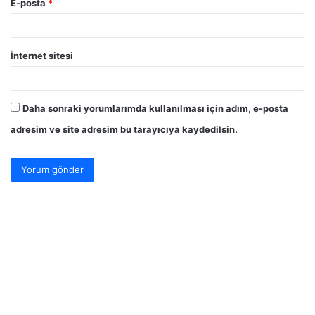
E-posta
*
İnternet sitesi
Daha sonraki yorumlarımda kullanılması için adım, e-posta
adresim ve site adresim bu tarayıcıya kaydedilsin.