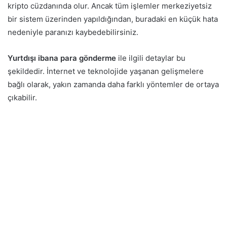
kripto cüzdanında olur. Ancak tüm işlemler merkeziyetsiz
bir sistem üzerinden yapıldığından, buradaki en küçük hata
nedeniyle paranızı kaybedebilirsiniz.
Yurtdışı ibana para gönderme
ile ilgili detaylar bu
şekildedir. İnternet ve teknolojide yaşanan gelişmelere
bağlı olarak, yakın zamanda daha farklı yöntemler de ortaya
çıkabilir.