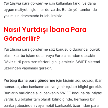
Yurtdışına para gönderme
için kullanılan farklı ve daha
uygun maliyetli işlemler de vardır. Bu tür yöntemleri de
yazımızın devamında bulabilirsiniz.
Nasıl Yurtdışı İbana Para
Gönderilir?
Yurtdışına para gönderme söz konusu olduğunda, büyük
olasılıklar bu işlem dolar veya Euro cinsinden olacaktır.
Döviz türü para transferleri için işlemlerin SWIFT sistemi
üzerinden yapılması gerekir.
Yurtdışı ibana para gönderme
için kişinin adı, soyadı, iban
numarası, alıcı bankanın adı ve şehir (şube) bilgisi gerekir.
Bunların haricinde alıcı bankanın SWIFT koduna da ihtiyaç
vardır. Bu bilgiler tam olarak bilindiğinde, herhangi bir
banka şubesinden veya mobil bankacılık üzerinden para