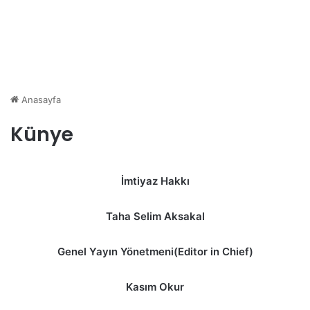
Anasayfa
Künye
İmtiyaz Hakkı
Taha Selim Aksakal
Genel Yayın Yönetmeni(Editor in Chief)
Kasım Okur