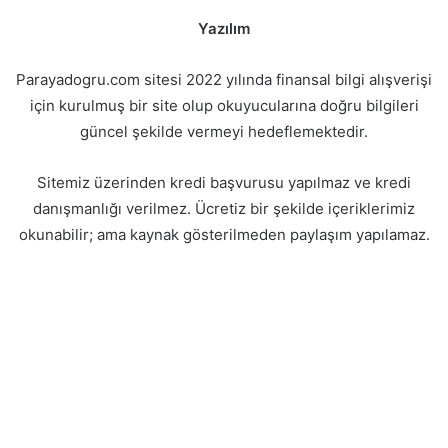
Yazılım
Parayadogru.com sitesi 2022 yılında finansal bilgi alışverişi
için kurulmuş bir site olup okuyucularına doğru bilgileri
güncel şekilde vermeyi hedeflemektedir.
Sitemiz üzerinden kredi başvurusu yapılmaz ve kredi
danışmanlığı verilmez. Ücretiz bir şekilde içeriklerimiz
okunabilir; ama kaynak gösterilmeden paylaşım yapılamaz.