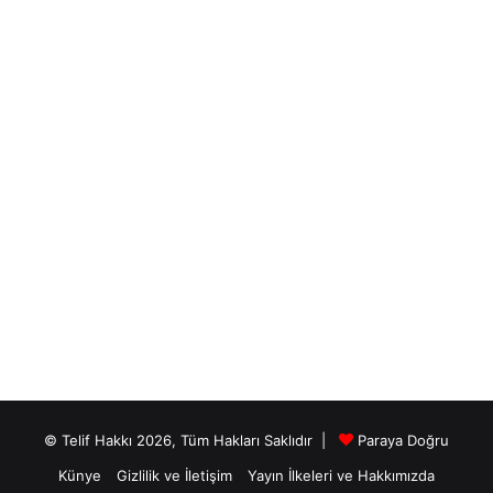
© Telif Hakkı 2026, Tüm Hakları Saklıdır |
Paraya Doğru
Künye
Gizlilik ve İletişim
Yayın İlkeleri ve Hakkımızda