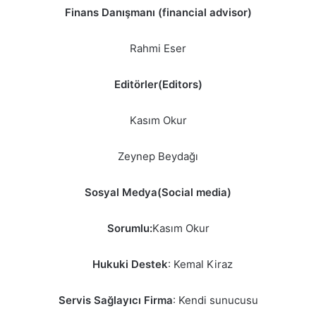
Finans Danışmanı (financial advisor)
Rahmi Eser
Editörler(Editors)
Kasım Okur
Zeynep Beydağı
Sosyal Medya(Social media)
Sorumlu:
Kasım Okur
Hukuki Destek
: Kemal Kiraz
Servis Sağlayıcı Firma
: Kendi sunucusu