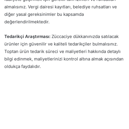
almalısınız. Vergi dairesi kayıtları, belediye ruhsatları ve
diğer yasal gereksinimler bu kapsamda
değerlendirilmektedir.
Tedarikçi Araştırması:
Züccaciye dükkanınızda satılacak
ürünler için güvenilir ve kaliteli tedarikçiler bulmalısınız.
Toptan ürün tedarik süreci ve maliyetleri hakkında detaylı
bilgi edinmek, maliyetlerinizi kontrol altına almak açısından
oldukça faydalıdır.