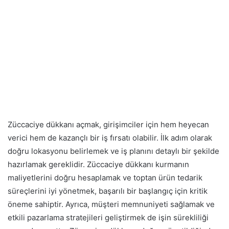
Züccaciye dükkanı açmak, girişimciler için hem heyecan
verici hem de kazançlı bir iş fırsatı olabilir. İlk adım olarak
doğru lokasyonu belirlemek ve iş planını detaylı bir şekilde
hazırlamak gereklidir. Züccaciye dükkanı kurmanın
maliyetlerini doğru hesaplamak ve toptan ürün tedarik
süreçlerini iyi yönetmek, başarılı bir başlangıç için kritik
öneme sahiptir. Ayrıca, müşteri memnuniyeti sağlamak ve
etkili pazarlama stratejileri geliştirmek de işin sürekliliği