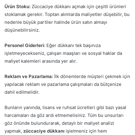
Ürün Stoku:
Züccaciye dükkanı açmak için çeşitli ürünleri
stoklamak gerekir. Toptan alımlarda maliyetler düşebilir, bu
nedenle büyük partiler halinde ürün satın almayı
düşünebilirsiniz.
Personel Giderleri:
Eğer dükkanı tek başınıza
işletmeyecekseniz, çalışan maaşları ve sosyal haklar da
maliyet kalemleri arasında yer alır.
Reklam ve Pazarlama:
İlk dönemlerde müşteri çekmek için
yapılacak reklam ve pazarlama çalışmaları da bütçenize
dahil edilmelidir.
Bunların yanında, lisans ve ruhsat ücretleri gibi bazı yasal
harcamaları da göz ardı etmemelisiniz. Tüm bu unsurları
göz önünde bulundurarak, detaylı bir maliyet analizi
yapmak,
züccaciye dükkanı
işletmeniz için hem