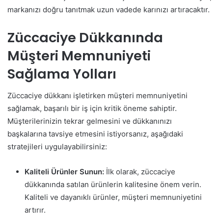
markanızı doğru tanıtmak uzun vadede karınızı artıracaktır.
Züccaciye Dükkanında
Müşteri Memnuniyeti
Sağlama Yolları
Züccaciye dükkanı işletirken müşteri memnuniyetini
sağlamak, başarılı bir iş için kritik öneme sahiptir.
Müşterilerinizin tekrar gelmesini ve dükkanınızı
başkalarına tavsiye etmesini istiyorsanız, aşağıdaki
stratejileri uygulayabilirsiniz:
Kaliteli Ürünler Sunun:
İlk olarak, züccaciye
dükkanında satılan ürünlerin kalitesine önem verin.
Kaliteli ve dayanıklı ürünler, müşteri memnuniyetini
artırır.