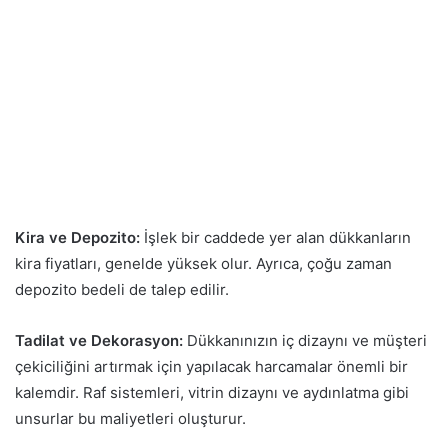
Kira ve Depozito:
İşlek bir caddede yer alan dükkanların
kira fiyatları, genelde yüksek olur. Ayrıca, çoğu zaman
depozito bedeli de talep edilir.
Tadilat ve Dekorasyon:
Dükkanınızın iç dizaynı ve müşteri
çekiciliğini artırmak için yapılacak harcamalar önemli bir
kalemdir. Raf sistemleri, vitrin dizaynı ve aydınlatma gibi
unsurlar bu maliyetleri oluşturur.