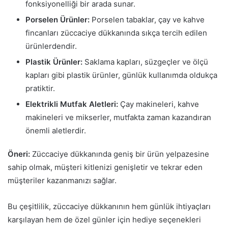
fonksiyonelliği bir arada sunar.
Porselen Ürünler:
Porselen tabaklar, çay ve kahve
fincanları züccaciye dükkanında sıkça tercih edilen
ürünlerdendir.
Plastik Ürünler:
Saklama kapları, süzgeçler ve ölçü
kapları gibi plastik ürünler, günlük kullanımda oldukça
pratiktir.
Elektrikli Mutfak Aletleri:
Çay makineleri, kahve
makineleri ve mikserler, mutfakta zaman kazandıran
önemli aletlerdir.
Öneri:
Züccaciye dükkanında geniş bir ürün yelpazesine
sahip olmak, müşteri kitlenizi genişletir ve tekrar eden
müşteriler kazanmanızı sağlar.
Bu çeşitlilik, züccaciye dükkanının hem günlük ihtiyaçları
karşılayan hem de özel günler için hediye seçenekleri