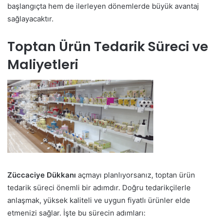
başlangıçta hem de ilerleyen dönemlerde büyük avantaj
sağlayacaktır.
Toptan Ürün Tedarik Süreci ve
Maliyetleri
Züccaciye Dükkanı
açmayı planlıyorsanız, toptan ürün
tedarik süreci önemli bir adımdır. Doğru tedarikçilerle
anlaşmak, yüksek kaliteli ve uygun fiyatlı ürünler elde
etmenizi sağlar. İşte bu sürecin adımları: