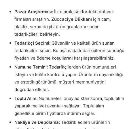
Pazar Araştırması:
İlk olarak, sektördeki toptancı
firmaları araştırın.
Züccaciye Dükkanı
için cam,
plastik, seramik gibi ürün gruplarını sunan
tedarikçileri belirleyin.
Tedarikçi Seçimi:
Güvenilir ve kaliteli ürün sunan
tedarikçileri seçin. Bu aşamada tedarikçilerin sunduğu
fiyatları ve ödeme koşullarını karşılaştırabilirsiniz.
Numune Temini:
Tedarikçilerden ürün numuneleri
isteyin ve kalite kontrolü yapın. Ürünlerin dayanıklılığı
ve estetik görünümü, müşteri memnuniyetini
doğrudan etkiler.
Toplu Alım:
Numuneleri onayladıktan sonra, toplu alım
yaparak maliyet avantajı sağlayın. Toplu alım
genellikle birim fiyatlarda indirim sağlar.
Nakliye ve Depolama:
Tedarik edilen ürünlerin