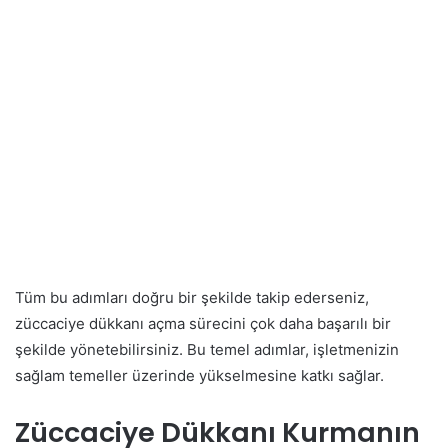
Tüm bu adımları doğru bir şekilde takip ederseniz,
züccaciye dükkanı açma sürecini çok daha başarılı bir
şekilde yönetebilirsiniz. Bu temel adımlar, işletmenizin
sağlam temeller üzerinde yükselmesine katkı sağlar.
Züccaciye Dükkanı Kurmanın