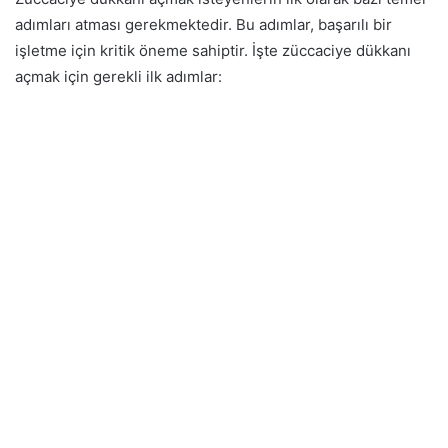
adımları atması gerekmektedir. Bu adımlar, başarılı bir
işletme için kritik öneme sahiptir. İşte züccaciye dükkanı
açmak için gerekli ilk adımlar: