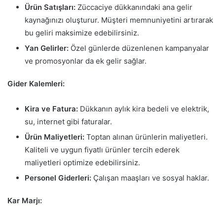
Ürün Satışları:
Züccaciye dükkanındaki ana gelir
kaynağınızı oluşturur. Müşteri memnuniyetini artırarak
bu geliri maksimize edebilirsiniz.
Yan Gelirler:
Özel günlerde düzenlenen kampanyalar
ve promosyonlar da ek gelir sağlar.
Gider Kalemleri:
Kira ve Fatura:
Dükkanın aylık kira bedeli ve elektrik,
su, internet gibi faturalar.
Ürün Maliyetleri:
Toptan alınan ürünlerin maliyetleri.
Kaliteli ve uygun fiyatlı ürünler tercih ederek
maliyetleri optimize edebilirsiniz.
Personel Giderleri:
Çalışan maaşları ve sosyal haklar.
Kar Marjı: