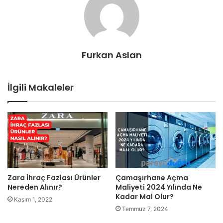
Furkan Aslan
İlgili Makaleler
Zara İhraç Fazlası Ürünler
Çamaşırhane Açma
Nereden Alınır?
Maliyeti 2024 Yılında Ne
Kadar Mal Olur?
Kasım 1, 2022
Temmuz 7, 2024