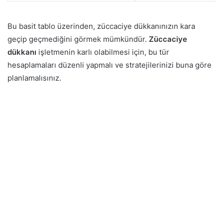
Bu basit tablo üzerinden, züccaciye dükkanınızın kara
geçip geçmediğini görmek mümkündür.
Züccaciye
dükkanı
işletmenin karlı olabilmesi için, bu tür
hesaplamaları düzenli yapmalı ve stratejilerinizi buna göre
planlamalısınız.