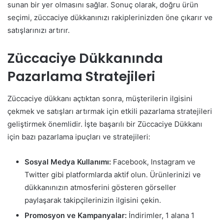
sunan bir yer olmasını sağlar. Sonuç olarak, doğru ürün
seçimi, züccaciye dükkanınızı rakiplerinizden öne çıkarır ve
satışlarınızı artırır.
Züccaciye Dükkanında
Pazarlama Stratejileri
Züccaciye dükkanı açtıktan sonra, müşterilerin ilgisini
çekmek ve satışları artırmak için etkili pazarlama stratejileri
geliştirmek önemlidir. İşte başarılı bir Züccaciye Dükkanı
için bazı pazarlama ipuçları ve stratejileri:
Sosyal Medya Kullanımı:
Facebook, Instagram ve
Twitter gibi platformlarda aktif olun. Ürünlerinizi ve
dükkanınızın atmosferini gösteren görseller
paylaşarak takipçilerinizin ilgisini çekin.
Promosyon ve Kampanyalar:
İndirimler, 1 alana 1