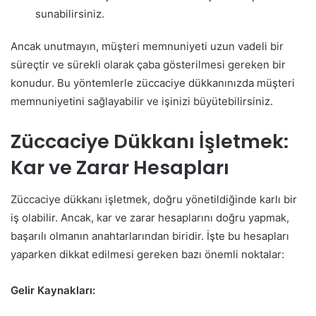
sunabilirsiniz.
Ancak unutmayın, müşteri memnuniyeti uzun vadeli bir
süreçtir ve sürekli olarak çaba gösterilmesi gereken bir
konudur. Bu yöntemlerle züccaciye dükkanınızda müşteri
memnuniyetini sağlayabilir ve işinizi büyütebilirsiniz.
Züccaciye Dükkanı İşletmek:
Kar ve Zarar Hesapları
Züccaciye dükkanı işletmek, doğru yönetildiğinde karlı bir
iş olabilir. Ancak, kar ve zarar hesaplarını doğru yapmak,
başarılı olmanın anahtarlarından biridir. İşte bu hesapları
yaparken dikkat edilmesi gereken bazı önemli noktalar:
Gelir Kaynakları: