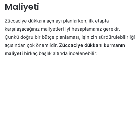
Maliyeti
Züccaciye dükkanı açmayı planlarken, ilk etapta
karşılaşacağınız maliyetleri iyi hesaplamanız gerekir.
Çünkü doğru bir bütçe planlaması, işinizin sürdürülebilirliği
açısından çok önemlidir.
Züccaciye dükkanı kurmanın
maliyeti
birkaç başlık altında incelenebilir: