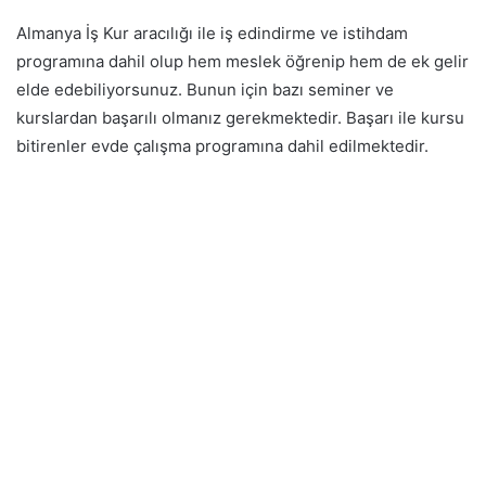
Almanya İş Kur aracılığı ile iş edindirme ve istihdam
programına dahil olup hem meslek öğrenip hem de ek gelir
elde edebiliyorsunuz. Bunun için bazı seminer ve
kurslardan başarılı olmanız gerekmektedir. Başarı ile kursu
bitirenler evde çalışma programına dahil edilmektedir.