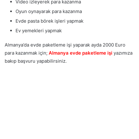
Video izleyerek para kazanma
Oyun oynayarak para kazanma
Evde pasta börek işleri yapmak
Ev yemekleri yapmak
Almanya’da evde paketleme işi yaparak ayda 2000 Euro
para kazanmak için;
Almanya evde paketleme işi
yazımıza
bakıp başvuru yapabilirsiniz.