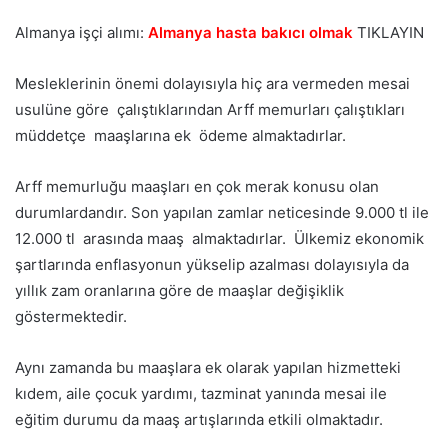
Almanya işçi alımı:
Almanya hasta bakıcı olmak
TIKLAYIN
Mesleklerinin önemi dolayısıyla hiç ara vermeden mesai
usulüne göre çalıştıklarından Arff memurları çalıştıkları
müddetçe maaşlarına ek ödeme almaktadırlar.
Arff memurluğu maaşları en çok merak konusu olan
durumlardandır. Son yapılan zamlar neticesinde 9.000 tl ile
12.000 tl arasında maaş almaktadırlar. Ülkemiz ekonomik
şartlarında enflasyonun yükselip azalması dolayısıyla da
yıllık zam oranlarına göre de maaşlar değişiklik
göstermektedir.
Aynı zamanda bu maaşlara ek olarak yapılan hizmetteki
kıdem, aile çocuk yardımı, tazminat yanında mesai ile
eğitim durumu da maaş artışlarında etkili olmaktadır.