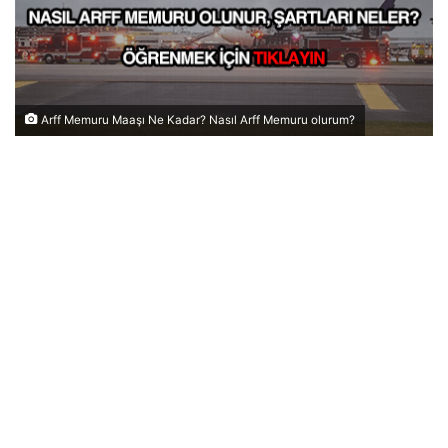
Arff Memuru Maaşı Ne Kadar? Nasıl Arff Memuru olurum?