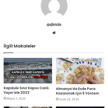
admin
Web
sitesi
İlgili Makaleler
Kapıkule Sınır Kapısı Canlı
Almanya’da Evde Para
Yayın İzle 2023
Kazanmak İçin 5 Yöntem
Mayıs 7, 2022
Ocak 22, 2024