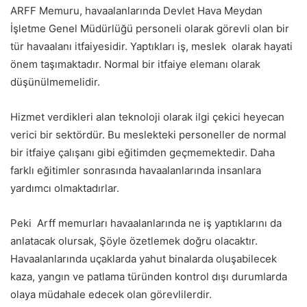
ARFF Memuru, havaalanlarında Devlet Hava Meydan
İşletme Genel Müdürlüğü personeli olarak görevli olan bir
tür havaalanı itfaiyesidir. Yaptıkları iş, meslek olarak hayati
önem taşımaktadır. Normal bir itfaiye elemanı olarak
düşünülmemelidir.
Hizmet verdikleri alan teknoloji olarak ilgi çekici heyecan
verici bir sektördür. Bu meslekteki personeller de normal
bir itfaiye çalışanı gibi eğitimden geçmemektedir. Daha
farklı eğitimler sonrasında havaalanlarında insanlara
yardımcı olmaktadırlar.
Peki Arff memurları havaalanlarında ne iş yaptıklarını da
anlatacak olursak, Şöyle özetlemek doğru olacaktır.
Havaalanlarında uçaklarda yahut binalarda oluşabilecek
kaza, yangın ve patlama türünden kontrol dışı durumlarda
olaya müdahale edecek olan görevlilerdir.