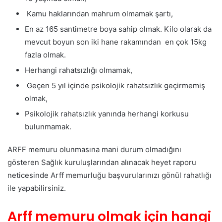
Kamu haklarından mahrum olmamak şartı,
En az 165 santimetre boya sahip olmak. Kilo olarak da
mevcut boyun son iki hane rakamından en çok 15kg
fazla olmak.
Herhangi rahatsızlığı olmamak,
Geçen 5 yıl içinde psikolojik rahatsızlık geçirmemiş
olmak,
Psikolojik rahatsızlık yanında herhangi korkusu
bulunmamak.
ARFF memuru olunmasına mani durum olmadığını
gösteren Sağlık kuruluşlarından alınacak heyet raporu
neticesinde Arff memurluğu başvurularınızı gönül rahatlığı
ile yapabilirsiniz.
Arff memuru olmak için hangi