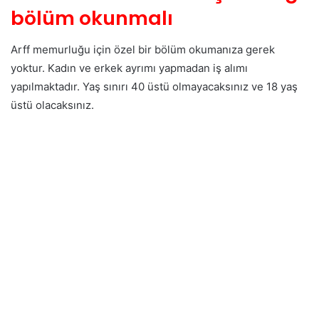
bölüm okunmalı
Arff memurluğu için özel bir bölüm okumanıza gerek
yoktur. Kadın ve erkek ayrımı yapmadan iş alımı
yapılmaktadır. Yaş sınırı 40 üstü olmayacaksınız ve 18 yaş
üstü olacaksınız.