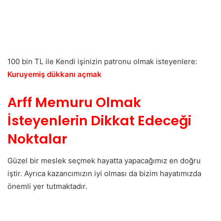
100 bin TL ile Kendi işinizin patronu olmak isteyenlere:
Kuruyemiş dükkanı açmak
Arff Memuru Olmak
İsteyenlerin Dikkat Edeceği
Noktalar
Güzel bir meslek seçmek hayatta yapacağımız en doğru
iştir. Ayrıca kazancımızın iyi olması da bizim hayatımızda
önemli yer tutmaktadır.