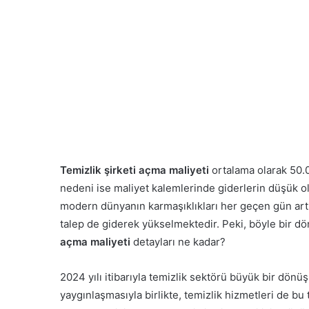
Temizlik şirketi açma maliyeti
ortalama olarak 50.
nedeni ise maliyet kalemlerinde giderlerin düşük ol
modern dünyanın karmaşıklıkları her geçen gün artm
talep de giderek yükselmektedir. Peki, böyle bir d
açma maliyeti
detayları ne kadar?
2024 yılı itibarıyla temizlik sektörü büyük bir dönüş
yaygınlaşmasıyla birlikte, temizlik hizmetleri de bu