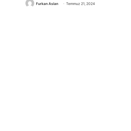
Furkan Aslan
Temmuz 21, 2024