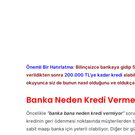
Önemli Bir Hatırlatma:
Bilinçsizce bankaya gidip 5 
verildikten sonra
200.000 TL’ye kadar kredi
alabi
okuyunca siz de bunun nasıl olduğunu ve oldukça
Banka Neden Kredi Verme
Öncelikle
“banka bana neden kredi vermiyor”
soru
kredinin geri ödenmesi noktasında müşterilerden bi
sabit maaşı banka için yeterli olabiliyor. Diğer bir 