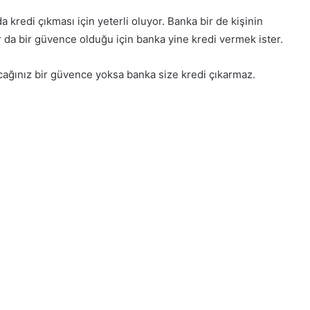
a kredi çıkması için yeterli oluyor. Banka bir de kişinin
lar da bir güvence olduğu için banka yine kredi vermek ister.
cağınız bir güvence yoksa banka size kredi çıkarmaz.