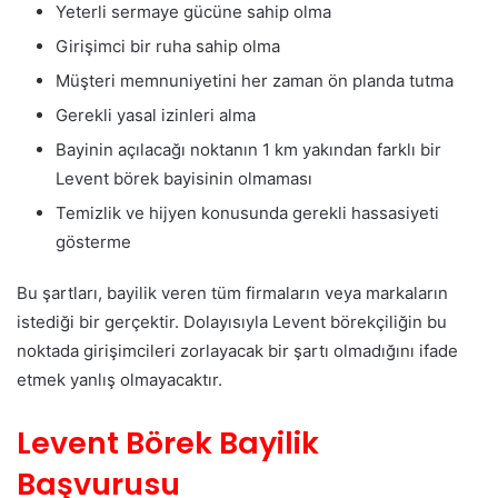
Yeterli sermaye gücüne sahip olma
Girişimci bir ruha sahip olma
Müşteri memnuniyetini her zaman ön planda tutma
Gerekli yasal izinleri alma
Bayinin açılacağı noktanın 1 km yakından farklı bir
Levent börek bayisinin olmaması
Temizlik ve hijyen konusunda gerekli hassasiyeti
gösterme
Bu şartları, bayilik veren tüm firmaların veya markaların
istediği bir gerçektir. Dolayısıyla Levent börekçiliğin bu
noktada girişimcileri zorlayacak bir şartı olmadığını ifade
etmek yanlış olmayacaktır.
Levent Börek Bayilik
Başvurusu