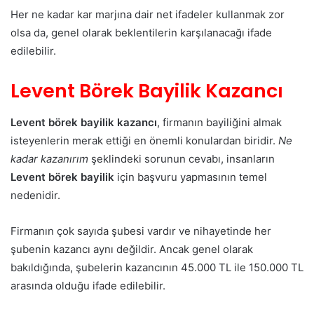
Her ne kadar kar marjına dair net ifadeler kullanmak zor
olsa da, genel olarak beklentilerin karşılanacağı ifade
edilebilir.
Levent Börek Bayilik Kazancı
Levent börek bayilik kazancı
, firmanın bayiliğini almak
isteyenlerin merak ettiği en önemli konulardan biridir.
Ne
kadar kazanırım
şeklindeki sorunun cevabı, insanların
Levent börek bayilik
için başvuru yapmasının temel
nedenidir.
Firmanın çok sayıda şubesi vardır ve nihayetinde her
şubenin kazancı aynı değildir. Ancak genel olarak
bakıldığında, şubelerin kazancının 45.000 TL ile 150.000 TL
arasında olduğu ifade edilebilir.