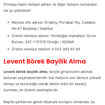
Firmaya ilişkin iletişim adresi ve diğer iletişim numaraları
ise şu şekildedir:
Merkez ofis adresi: Ortaköy, Portakal Ykş. Caddesi.
No:47 Beşiktaş / İstanbul
Üretim merkezi adresi: Yenidoğan mahallesi. Girne
Bulvarı. 247-1 01316 Yüreğir / ADANA
Üretim merkezi telefon: 0 533 383 63 94
Levent Börek Bayilik Alma
Levent börek bayilik alma
, birçok girişimcinin aklında
bulunan seçeneklerdendir. Kar marjının son derece yüksek
olması ve buna bağlı olarak tatmin edici bir kazanç
sunması, en önemli avantajlarıdır.
Bayilik şartlarının genel itibariyle zorlayıcı olmaması, bu