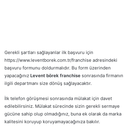
Gerekli şartları sağlayanlar ilk başvuru için
https://www.leventborek.com.tr/franchise adresindeki
başvuru formunu doldurmalıdır. Bu form üzerinden
yapacağınız
Levent börek franchise
sonrasında firmanın
ilgili departmanı size dönüş sağlayacaktır.
İlk telefon görüşmesi sonrasında mülakat için davet
edilebilirsiniz. Mülakat sürecinde sizin gerekli sermaye
gücüne sahip olup olmadığınız, buna ek olarak da marka
kalitesini koruyup koruyamayacağınıza bakılır.