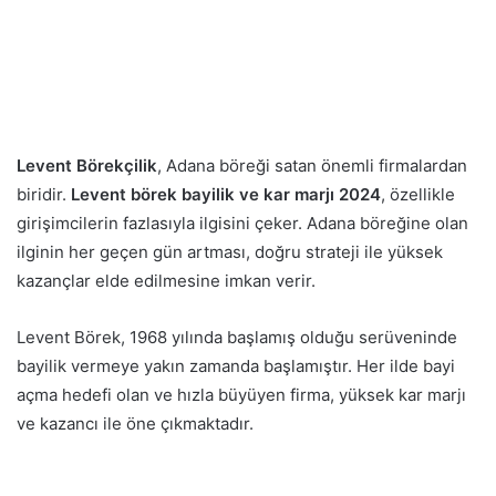
Levent Börekçilik
, Adana böreği satan önemli firmalardan
biridir.
Levent börek bayilik ve kar marjı 2024
, özellikle
girişimcilerin fazlasıyla ilgisini çeker. Adana böreğine olan
ilginin her geçen gün artması, doğru strateji ile yüksek
kazançlar elde edilmesine imkan verir.
Levent Börek, 1968 yılında başlamış olduğu serüveninde
bayilik vermeye yakın zamanda başlamıştır. Her ilde bayi
açma hedefi olan ve hızla büyüyen firma, yüksek kar marjı
ve kazancı ile öne çıkmaktadır.