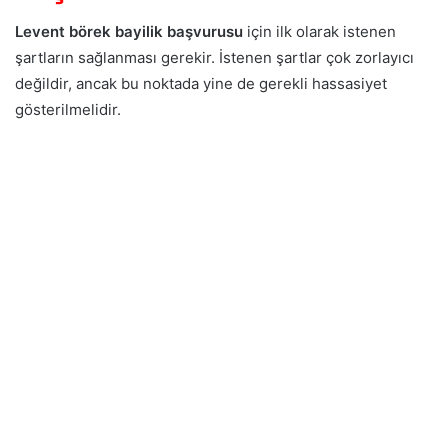
Levent börek bayilik başvurusu
için ilk olarak istenen
şartların sağlanması gerekir. İstenen şartlar çok zorlayıcı
değildir, ancak bu noktada yine de gerekli hassasiyet
gösterilmelidir.