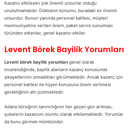
Kazancı etkileyen çok önemli unsurlar olduğu
unutulmamalıdır. Dükkanın konumu, buradaki en önemli
unsurdur. Bunun yanında personel kalitesi, müşteri
memnuniyetine verilen önem, paket servis sunulması
türünden etkenler, genel kazancı etkiler.
Levent Börek Bayilik Yorumları
Levent börek bayilik yorumları
genel olarak
incelendiğinde, bayilik alanların kazanç konusunda
şikayetlerinin olmadıkları görülmektedir. Ancak kazanç için
personel kalitesi ile hijyen konusuna önem verilmesi
gerektiğinin altı çizilmektedir.
Adana böreğinin tanınırlığının her geçen gün artması,
şubelerin kazancını olumlu olarak etkilemektedir. Yorumlar
da bunu görmek mümkündür.