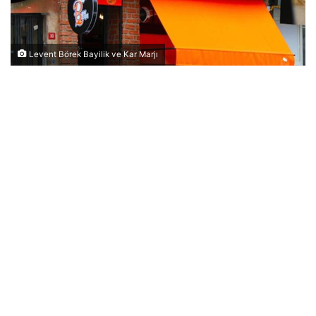
Levent Börek Bayilik ve Kar Marjı