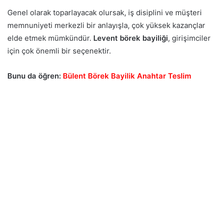
Genel olarak toparlayacak olursak, iş disiplini ve müşteri
memnuniyeti merkezli bir anlayışla, çok yüksek kazançlar
elde etmek mümkündür.
Levent börek
bayiliği
, girişimciler
için çok önemli bir seçenektir.
Bunu da öğren:
Bülent Börek Bayilik Anahtar Teslim