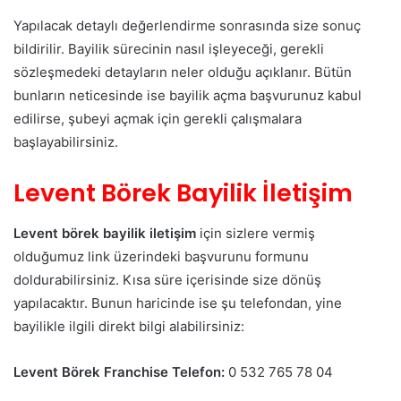
Yapılacak detaylı değerlendirme sonrasında size sonuç
bildirilir. Bayilik sürecinin nasıl işleyeceği, gerekli
sözleşmedeki detayların neler olduğu açıklanır. Bütün
bunların neticesinde ise bayilik açma başvurunuz kabul
edilirse, şubeyi açmak için gerekli çalışmalara
başlayabilirsiniz.
Levent Börek Bayilik İletişim
Levent börek bayilik iletişim
için sizlere vermiş
olduğumuz link üzerindeki başvurunu formunu
doldurabilirsiniz. Kısa süre içerisinde size dönüş
yapılacaktır. Bunun haricinde ise şu telefondan, yine
bayilikle ilgili direkt bilgi alabilirsiniz:
Levent Börek Franchise Telefon:
0 532 765 78 04