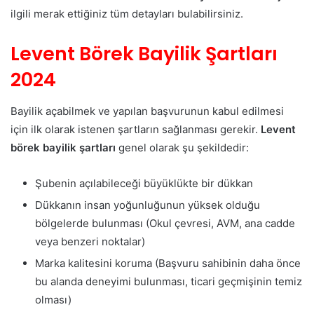
ilgili merak ettiğiniz tüm detayları bulabilirsiniz.
Levent Börek Bayilik Şartları
2024
Bayilik açabilmek ve yapılan başvurunun kabul edilmesi
için ilk olarak istenen şartların sağlanması gerekir.
Levent
börek bayilik şartları
genel olarak şu şekildedir:
Şubenin açılabileceği büyüklükte bir dükkan
Dükkanın insan yoğunluğunun yüksek olduğu
bölgelerde bulunması (Okul çevresi, AVM, ana cadde
veya benzeri noktalar)
Marka kalitesini koruma (Başvuru sahibinin daha önce
bu alanda deneyimi bulunması, ticari geçmişinin temiz
olması)