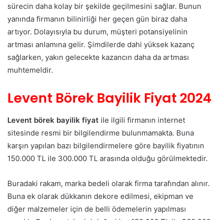
sürecin daha kolay bir şekilde geçilmesini sağlar. Bunun
yanında firmanın bilinirliği her geçen gün biraz daha
artıyor. Dolayısıyla bu durum, müşteri potansiyelinin
artması anlamına gelir. Şimdilerde dahi yüksek kazanç
sağlarken, yakın gelecekte kazancın daha da artması
muhtemeldir.
Levent Börek Bayilik Fiyat 2024
Levent börek bayilik fiyat
ile ilgili firmanın internet
sitesinde resmi bir bilgilendirme bulunmamakta. Buna
karşın yapılan bazı bilgilendirmelere göre bayilik fiyatının
150.000 TL ile 300.000 TL arasında olduğu görülmektedir.
Buradaki rakam, marka bedeli olarak firma tarafından alınır.
Buna ek olarak dükkanın dekore edilmesi, ekipman ve
diğer malzemeler için de belli ödemelerin yapılması