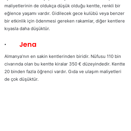
maliyetlerinin de oldukça düşük olduğu kentte, renkli bir
eğlence yaşamı vardır. Gidilecek gece kulübü veya benzer
bir etkinlik için ödenmesi gereken rakamlar, diğer kentlere
kıyasla daha düşüktür.
·
Jena
Almanya’nın en sakin kentlerinden biridir. Nüfusu 110 bin
civarında olan bu kentte kiralar 350 € düzeyindedir. Kentte
20 binden fazla öğrenci vardır. Gıda ve ulaşım maliyetleri
de çok düşüktür.