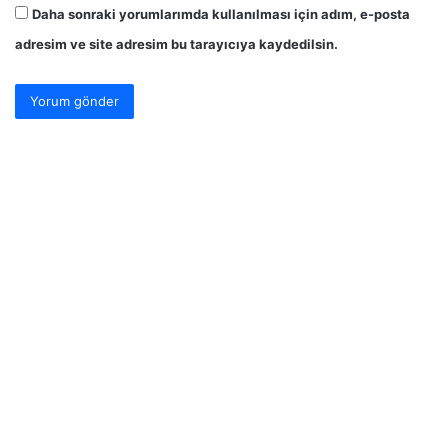
Daha sonraki yorumlarımda kullanılması için adım, e-posta
adresim ve site adresim bu tarayıcıya kaydedilsin.