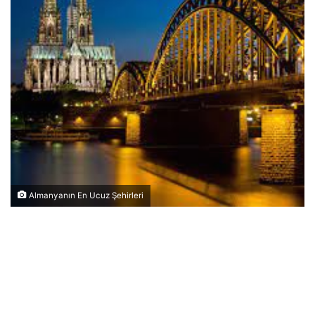
Almanyanın En Ucuz Şehirleri