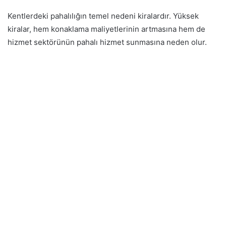
Kentlerdeki pahalılığın temel nedeni kiralardır. Yüksek
kiralar, hem konaklama maliyetlerinin artmasına hem de
hizmet sektörünün pahalı hizmet sunmasına neden olur.