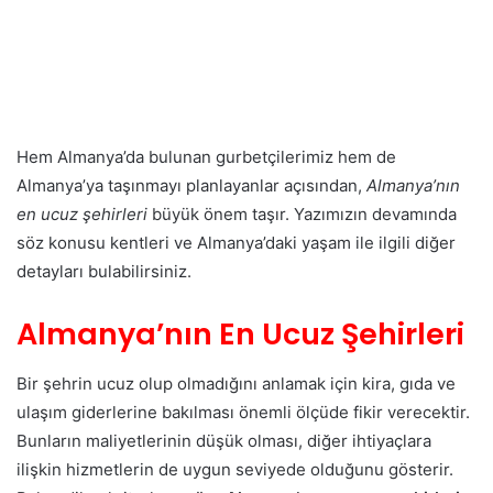
Hem Almanya’da bulunan gurbetçilerimiz hem de
Almanya’ya taşınmayı planlayanlar açısından,
Almanya’nın
en ucuz şehirleri
büyük önem taşır. Yazımızın devamında
söz konusu kentleri ve Almanya’daki yaşam ile ilgili diğer
detayları bulabilirsiniz.
Almanya’nın En Ucuz Şehirleri
Bir şehrin ucuz olup olmadığını anlamak için kira, gıda ve
ulaşım giderlerine bakılması önemli ölçüde fikir verecektir.
Bunların maliyetlerinin düşük olması, diğer ihtiyaçlara
ilişkin hizmetlerin de uygun seviyede olduğunu gösterir.