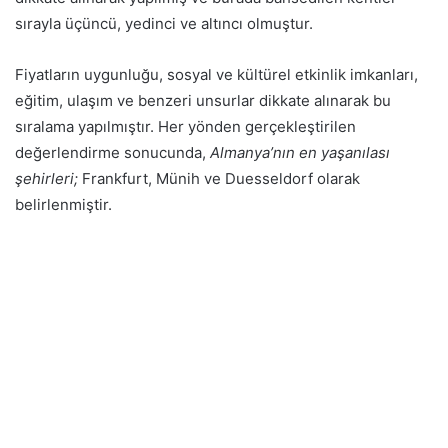
sırayla üçüncü, yedinci ve altıncı olmuştur.
Fiyatların uygunluğu, sosyal ve kültürel etkinlik imkanları,
eğitim, ulaşım ve benzeri unsurlar dikkate alınarak bu
sıralama yapılmıştır. Her yönden gerçekleştirilen
değerlendirme sonucunda,
Almanya’nın en yaşanılası
şehirleri;
Frankfurt, Münih ve Duesseldorf olarak
belirlenmiştir.