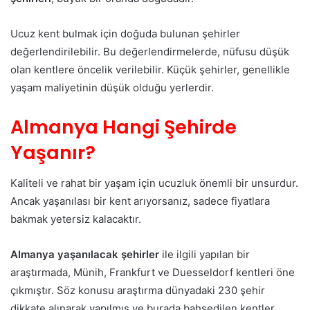
Ucuz kent bulmak için doğuda bulunan şehirler
değerlendirilebilir. Bu değerlendirmelerde, nüfusu düşük
olan kentlere öncelik verilebilir. Küçük şehirler, genellikle
yaşam maliyetinin düşük olduğu yerlerdir.
Almanya Hangi Şehirde
Yaşanır?
Kaliteli ve rahat bir yaşam için ucuzluk önemli bir unsurdur.
Ancak yaşanılası bir kent arıyorsanız, sadece fiyatlara
bakmak yetersiz kalacaktır.
Almanya yaşanılacak şehirler
ile ilgili yapılan bir
araştırmada, Münih, Frankfurt ve Duesseldorf kentleri öne
çıkmıştır. Söz konusu araştırma dünyadaki 230 şehir
dikkate alınarak yapılmış ve burada bahsedilen kentler