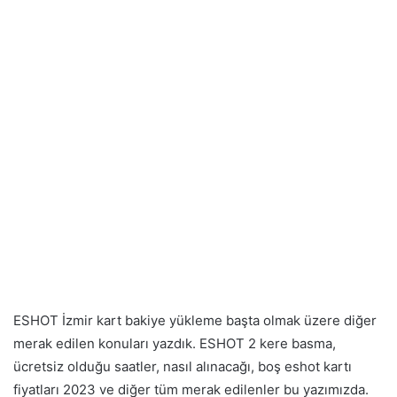
ESHOT İzmir kart bakiye yükleme başta olmak üzere diğer
merak edilen konuları yazdık. ESHOT 2 kere basma,
ücretsiz olduğu saatler, nasıl alınacağı, boş eshot kartı
fiyatları 2023 ve diğer tüm merak edilenler bu yazımızda.