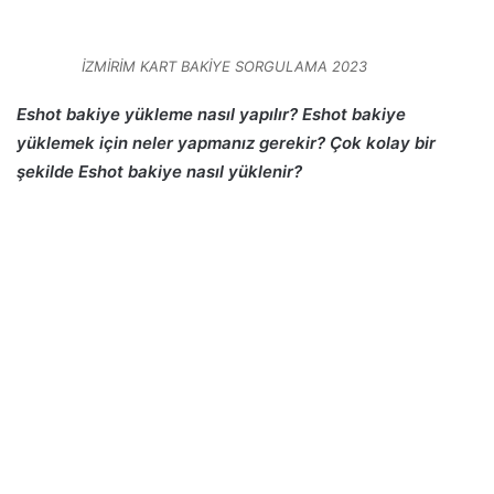
İZMİRİM KART BAKİYE SORGULAMA 2023
Eshot bakiye yükleme nasıl yapılır? Eshot bakiye
yüklemek için neler yapmanız gerekir? Çok kolay bir
şekilde Eshot bakiye nasıl yüklenir?