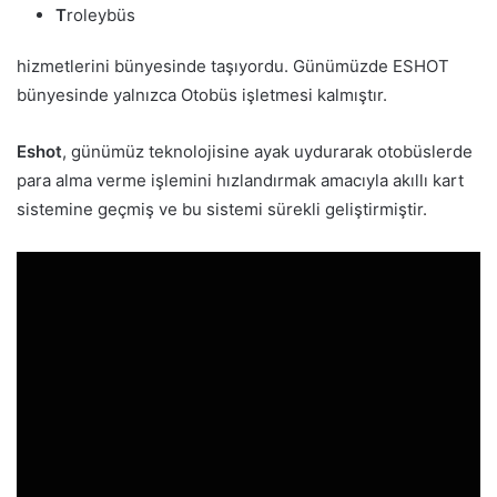
T
roleybüs
hizmetlerini bünyesinde taşıyordu. Günümüzde ESHOT
bünyesinde yalnızca Otobüs işletmesi kalmıştır.
Eshot
, günümüz teknolojisine ayak uydurarak otobüslerde
para alma verme işlemini hızlandırmak amacıyla akıllı kart
sistemine geçmiş ve bu sistemi sürekli geliştirmiştir.