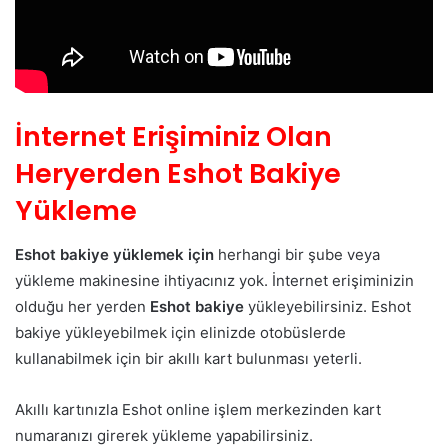
İnternet Erişiminiz Olan
Heryerden Eshot Bakiye
Yükleme
Eshot bakiye yüklemek için
herhangi bir şube veya
yükleme makinesine ihtiyacınız yok. İnternet erişiminizin
olduğu her yerden
Eshot bakiye
yükleyebilirsiniz. Eshot
bakiye yükleyebilmek için elinizde otobüslerde
kullanabilmek için bir akıllı kart bulunması yeterli.
Akıllı kartınızla Eshot online işlem merkezinden kart
numaranızı girerek yükleme yapabilirsiniz.