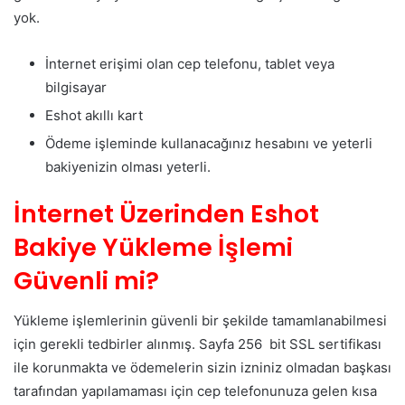
yok.
İnternet erişimi olan cep telefonu, tablet veya
bilgisayar
Eshot akıllı kart
Ödeme işleminde kullanacağınız hesabını ve yeterli
bakiyenizin olması yeterli.
İnternet Üzerinden Eshot
Bakiye Yükleme İşlemi
Güvenli mi?
Yükleme işlemlerinin güvenli bir şekilde tamamlanabilmesi
için gerekli tedbirler alınmış. Sayfa 256 bit SSL sertifikası
ile korunmakta ve ödemelerin sizin izniniz olmadan başkası
tarafından yapılamaması için cep telefonunuza gelen kısa