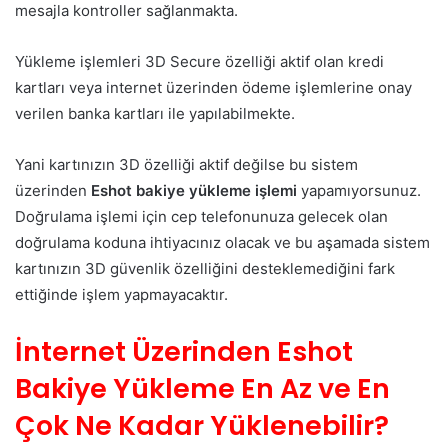
mesajla kontroller sağlanmakta.
Yükleme işlemleri 3D Secure özelliği aktif olan kredi
kartları veya internet üzerinden ödeme işlemlerine onay
verilen banka kartları ile yapılabilmekte.
Yani kartınızın 3D özelliği aktif değilse bu sistem
üzerinden
Eshot bakiye yükleme işlemi
yapamıyorsunuz.
Doğrulama işlemi için cep telefonunuza gelecek olan
doğrulama koduna ihtiyacınız olacak ve bu aşamada sistem
kartınızın 3D güvenlik özelliğini desteklemediğini fark
ettiğinde işlem yapmayacaktır.
İnternet Üzerinden Eshot
Bakiye Yükleme En Az ve En
Çok Ne Kadar Yüklenebilir?