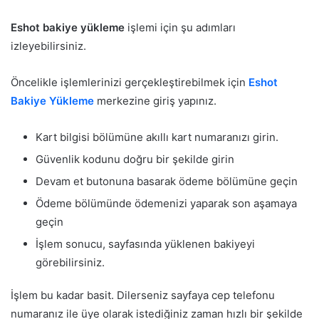
Eshot bakiye yükleme
işlemi için şu adımları
izleyebilirsiniz.
Öncelikle işlemlerinizi gerçekleştirebilmek için
Eshot
Bakiye Yükleme
merkezine giriş yapınız.
Kart bilgisi bölümüne akıllı kart numaranızı girin.
Güvenlik kodunu doğru bir şekilde girin
Devam et butonuna basarak ödeme bölümüne geçin
Ödeme bölümünde ödemenizi yaparak son aşamaya
geçin
İşlem sonucu, sayfasında yüklenen bakiyeyi
görebilirsiniz.
İşlem bu kadar basit. Dilerseniz sayfaya cep telefonu
numaranız ile üye olarak istediğiniz zaman hızlı bir şekilde