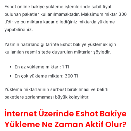
Eshot online bakiye yükleme işlemlerinde sabit fiyatı
bulunan paketler kullanılmamaktadır. Maksimum miktar 300
tl’dir ve bu miktara kadar dilediğiniz miktarda yükleme
yapabilirsiniz.
Yazının hazırlandığı tarihte Eshot bakiye yüklemek için
kullanılan resmi sitede duyurulan miktarlar şöyledir.
En az yükleme miktarı: 1 Tl
En çok yükleme miktarı: 300 Tl
Yükleme miktarlarının serbest bırakılması ve belirli
paketlere zorlanmaması büyük kolaylıktır.
İnternet Üzerinde Eshot Bakiye
Yükleme Ne Zaman Aktif Olur?