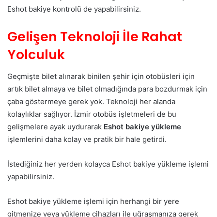
Eshot bakiye kontrolü de yapabilirsiniz.
Gelişen Teknoloji İle Rahat
Yolculuk
Geçmişte bilet alınarak binilen şehir için otobüsleri için
artık bilet almaya ve bilet olmadığında para bozdurmak için
çaba göstermeye gerek yok. Teknoloji her alanda
kolaylıklar sağlıyor. İzmir otobüs işletmeleri de bu
gelişmelere ayak uydurarak
Eshot bakiye yükleme
işlemlerini daha kolay ve pratik bir hale getirdi.
İstediğiniz her yerden kolayca Eshot bakiye yükleme işlemi
yapabilirsiniz.
Eshot bakiye yükleme işlemi için herhangi bir yere
gitmenize veya yükleme cihazları ile uğraşmanıza gerek