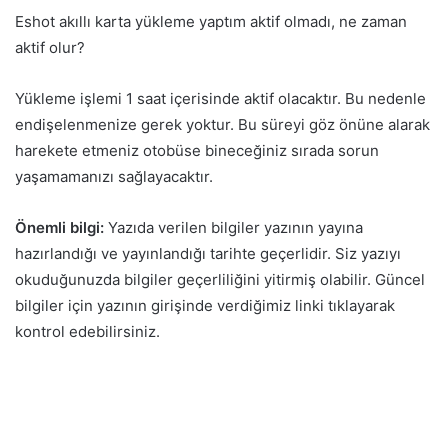
Eshot akıllı karta yükleme yaptım aktif olmadı, ne zaman
aktif olur?
Yükleme işlemi 1 saat içerisinde aktif olacaktır. Bu nedenle
endişelenmenize gerek yoktur. Bu süreyi göz önüne alarak
harekete etmeniz otobüse bineceğiniz sırada sorun
yaşamamanızı sağlayacaktır.
Önemli bilgi:
Yazıda verilen bilgiler yazının yayına
hazırlandığı ve yayınlandığı tarihte geçerlidir. Siz yazıyı
okuduğunuzda bilgiler geçerliliğini yitirmiş olabilir. Güncel
bilgiler için yazının girişinde verdiğimiz linki tıklayarak
kontrol edebilirsiniz.