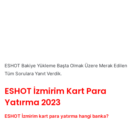
ESHOT Bakiye Yükleme Başta Olmak Üzere Merak Edilen
Tüm Sorulara Yanıt Verdik.
ESHOT İzmirim Kart Para
Yatırma 2023
ESHOT İzmirim kart para yatırma hangi banka?