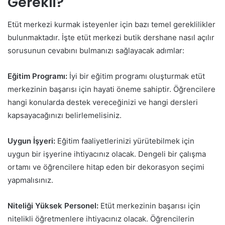
Gerekli?
Etüt merkezi kurmak isteyenler için bazı temel gereklilikler
bulunmaktadır. İşte etüt merkezi butik dershane nasıl açılır
sorusunun cevabını bulmanızı sağlayacak adımlar:
Eğitim Programı:
İyi bir eğitim programı oluşturmak etüt
merkezinin başarısı için hayati öneme sahiptir. Öğrencilere
hangi konularda destek vereceğinizi ve hangi dersleri
kapsayacağınızı belirlemelisiniz.
Uygun İşyeri:
Eğitim faaliyetlerinizi yürütebilmek için
uygun bir işyerine ihtiyacınız olacak. Dengeli bir çalışma
ortamı ve öğrencilere hitap eden bir dekorasyon seçimi
yapmalısınız.
Niteliği Yüksek Personel:
Etüt merkezinin başarısı için
nitelikli öğretmenlere ihtiyacınız olacak. Öğrencilerin