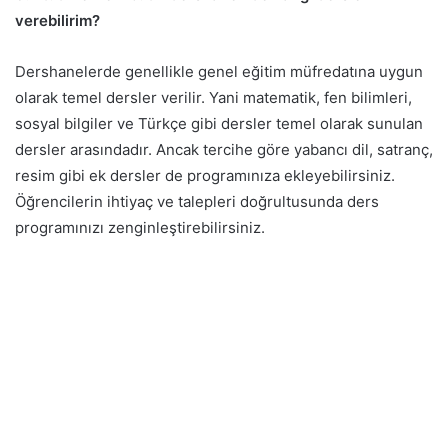
verebilirim?
Dershanelerde genellikle genel eğitim müfredatına uygun
olarak temel dersler verilir. Yani matematik, fen bilimleri,
sosyal bilgiler ve Türkçe gibi dersler temel olarak sunulan
dersler arasındadır. Ancak tercihe göre yabancı dil, satranç,
resim gibi ek dersler de programınıza ekleyebilirsiniz.
Öğrencilerin ihtiyaç ve talepleri doğrultusunda ders
programınızı zenginleştirebilirsiniz.