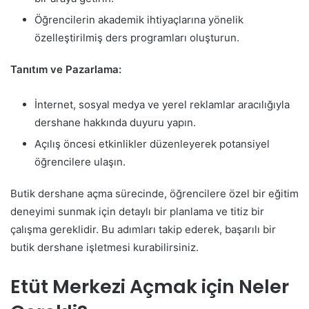
Öğrencilerin akademik ihtiyaçlarına yönelik
özelleştirilmiş ders programları oluşturun.
Tanıtım ve Pazarlama:
İnternet, sosyal medya ve yerel reklamlar aracılığıyla
dershane hakkında duyuru yapın.
Açılış öncesi etkinlikler düzenleyerek potansiyel
öğrencilere ulaşın.
Butik dershane açma sürecinde, öğrencilere özel bir eğitim
deneyimi sunmak için detaylı bir planlama ve titiz bir
çalışma gereklidir. Bu adımları takip ederek, başarılı bir
butik dershane işletmesi kurabilirsiniz.
Etüt Merkezi Açmak için Neler