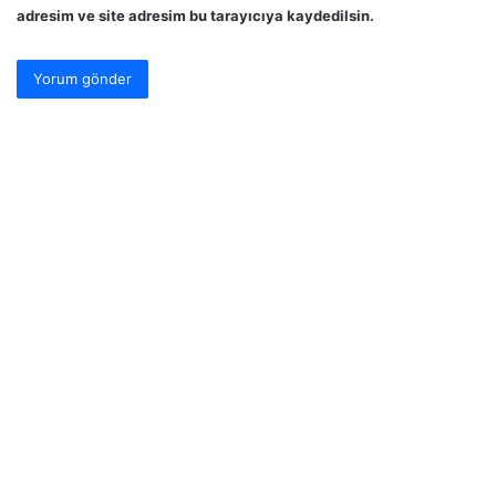
adresim ve site adresim bu tarayıcıya kaydedilsin.