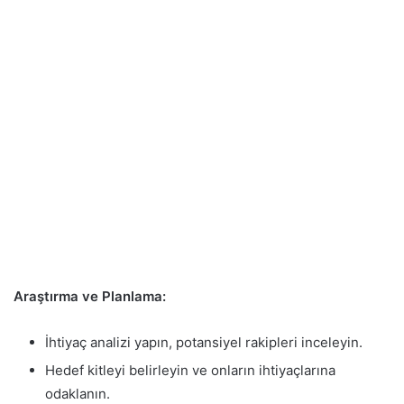
Araştırma ve Planlama:
İhtiyaç analizi yapın, potansiyel rakipleri inceleyin.
Hedef kitleyi belirleyin ve onların ihtiyaçlarına
odaklanın.