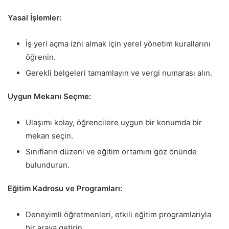
Yasal İşlemler:
İş yeri açma izni almak için yerel yönetim kurallarını
öğrenin.
Gerekli belgeleri tamamlayın ve vergi numarası alın.
Uygun Mekanı Seçme:
Ulaşımı kolay, öğrencilere uygun bir konumda bir
mekan seçin.
Sınıfların düzeni ve eğitim ortamını göz önünde
bulundurun.
Eğitim Kadrosu ve Programları:
Deneyimli öğretmenleri, etkili eğitim programlarıyla
bir araya getirin.