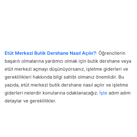
Etüt Merkezi Butik Dershane Nasıl Açılır?
:
Öğrencilerin
başarılı olmalarına yardımcı olmak için butik dershane veya
etüt merkezi açmayı düşünüyorsanız, işletme giderleri ve
gereklilikleri hakkında bilgi sahibi olmanız önemlidir. Bu
yazıda, etüt merkezi butik dershane nasıl açılır ve işletme
giderleri nelerdir konularına odaklanacağız.
İşte
adım adım
detaylar ve gereklilikler.