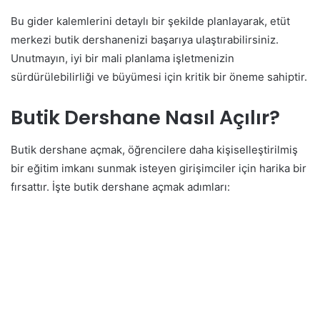
Bu gider kalemlerini detaylı bir şekilde planlayarak, etüt
merkezi butik dershanenizi başarıya ulaştırabilirsiniz.
Unutmayın, iyi bir mali planlama işletmenizin
sürdürülebilirliği ve büyümesi için kritik bir öneme sahiptir.
Butik Dershane Nasıl Açılır?
Butik dershane açmak, öğrencilere daha kişiselleştirilmiş
bir eğitim imkanı sunmak isteyen girişimciler için harika bir
fırsattır. İşte butik dershane açmak adımları: