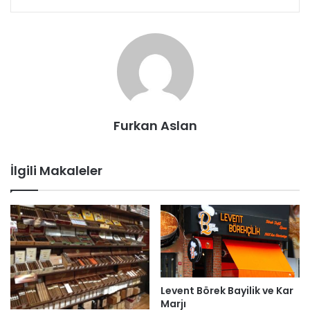
Furkan Aslan
İlgili Makaleler
Levent Börek Bayilik ve Kar
Marjı