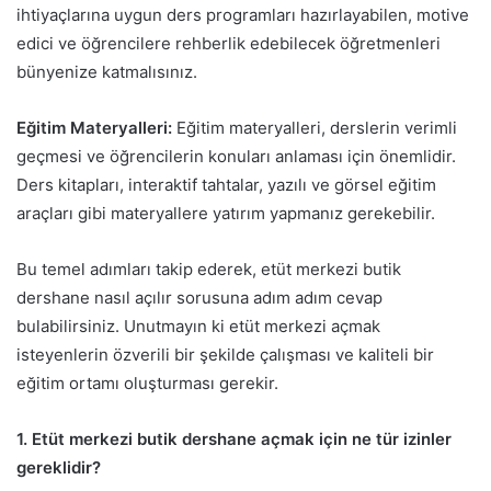
ihtiyaçlarına uygun ders programları hazırlayabilen, motive
edici ve öğrencilere rehberlik edebilecek öğretmenleri
bünyenize katmalısınız.
Eğitim Materyalleri:
Eğitim materyalleri, derslerin verimli
geçmesi ve öğrencilerin konuları anlaması için önemlidir.
Ders kitapları, interaktif tahtalar, yazılı ve görsel eğitim
araçları gibi materyallere yatırım yapmanız gerekebilir.
Bu temel adımları takip ederek, etüt merkezi butik
dershane nasıl açılır sorusuna adım adım cevap
bulabilirsiniz. Unutmayın ki etüt merkezi açmak
isteyenlerin özverili bir şekilde çalışması ve kaliteli bir
eğitim ortamı oluşturması gerekir.
1. Etüt merkezi butik dershane açmak için ne tür izinler
gereklidir?