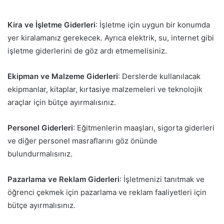
Kira ve İşletme Giderleri
: İşletme için uygun bir konumda
yer kiralamanız gerekecek. Ayrıca elektrik, su, internet gibi
işletme giderlerini de göz ardı etmemelisiniz.
Ekipman ve Malzeme Giderleri
: Derslerde kullanılacak
ekipmanlar, kitaplar, kırtasiye malzemeleri ve teknolojik
araçlar için bütçe ayırmalısınız.
Personel Giderleri
: Eğitmenlerin maaşları, sigorta giderleri
ve diğer personel masraflarını göz önünde
bulundurmalısınız.
Pazarlama ve Reklam Giderleri
: İşletmenizi tanıtmak ve
öğrenci çekmek için pazarlama ve reklam faaliyetleri için
bütçe ayırmalısınız.