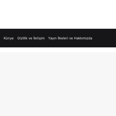
Künye
Gizlilik ve İletişim
Yayın İlkeleri ve Hakkımızda